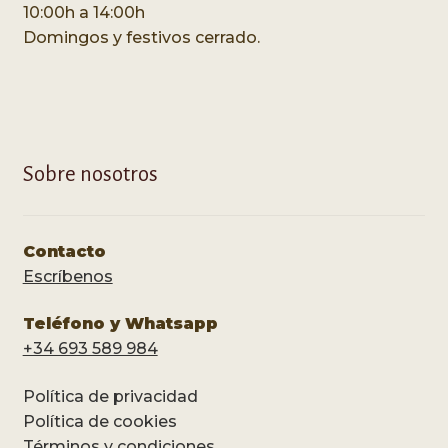
10:00h a 14:00h
Domingos y festivos cerrado.
Sobre nosotros
Contacto
Escríbenos
Teléfono y Whatsapp
+34 693 589 984
Política de privacidad
Política de cookies
Términos y condiciones