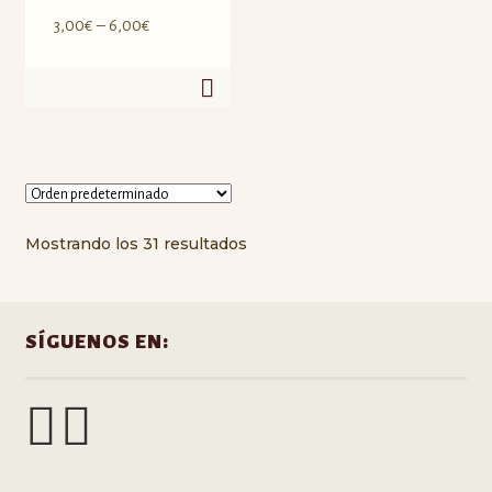
3,00
€
–
6,00
€
Mostrando los 31 resultados
SÍGUENOS EN: