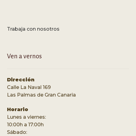
Trabaja con nosotros
Ven a vernos
Dirección
Calle La Naval 169
Las Palmas de Gran Canaria
Horario
Lunes a viernes:
10:00h a 17:00h
Sábado: