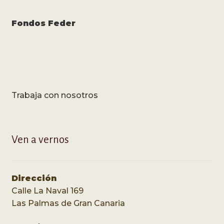
Fondos Feder
Trabaja con nosotros
Ven a vernos
Dirección
Calle La Naval 169
Las Palmas de Gran Canaria