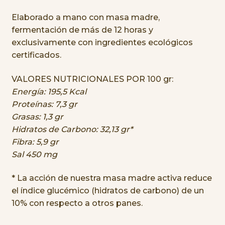
Elaborado a mano con masa madre,
fermentación de más de 12 horas y
exclusivamente con ingredientes ecológicos
certificados.
VALORES NUTRICIONALES POR 100 gr:
Energía: 195,5 Kcal
Proteínas: 7,3 gr
Grasas: 1,3 gr
Hidratos de Carbono: 32,13 gr*
Fibra: 5,9 gr
Sal 450 mg
* La acción de nuestra masa madre activa reduce
el índice glucémico (hidratos de carbono) de un
10% con respecto a otros panes.