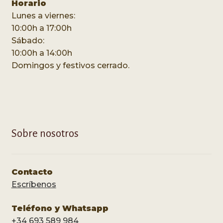
Horario
Lunes a viernes:
10:00h a 17:00h
Sábado:
10:00h a 14:00h
Domingos y festivos cerrado.
Sobre nosotros
Contacto
Escríbenos
Teléfono y Whatsapp
+34 693 589 984