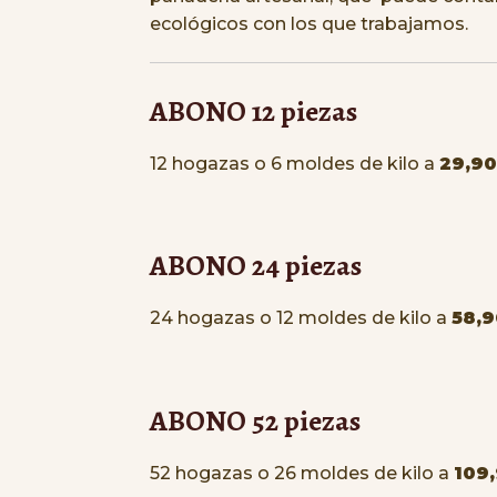
ecológicos con los que trabajamos.
ABONO 12 piezas
12 hogazas o 6 moldes de kilo a
29,9
ABONO 24 piezas
24 hogazas o 12 moldes de kilo a
58,
ABONO 52 piezas
52 hogazas o 26 moldes de kilo a
109