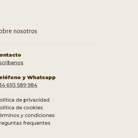
obre nosotros
ontacto
scríbenos
eléfono y Whatsapp
34 693 589 984
olítica de privacidad
olítica de cookies
érminos y condiciones
reguntas frequentes