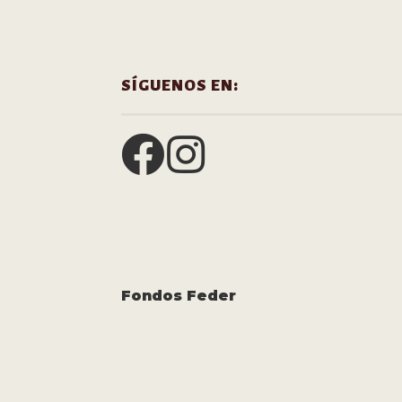
SÍGUENOS EN:
Fondos Feder