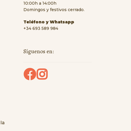
10:00h a 14:00h
Domingos y festivos cerrado.
Teléfono y Whatsapp
+34 693 589 984
Síguenos en:
la