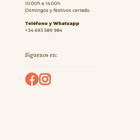
10:00h a 14:00h
Domingos y festivos cerrado.
Teléfono y Whatsapp
+34 693 589 984
Síguenos en: