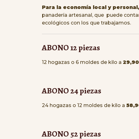
Para la economía local y personal
panadería artesanal, que puede contar 
ecológicos con los que trabajamos.
ABONO 12 piezas
12 hogazas o 6 moldes de kilo a
29,9
ABONO 24 piezas
24 hogazas o 12 moldes de kilo a
58,
ABONO 52 piezas