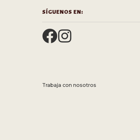
SÍGUENOS EN:
Trabaja con nosotros