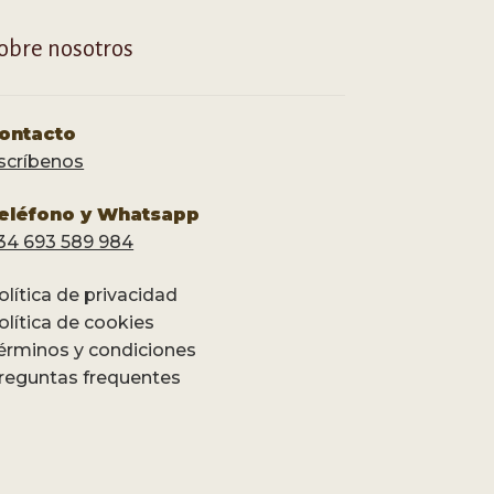
obre nosotros
ontacto
scríbenos
eléfono y Whatsapp
34 693 589 984
olítica de privacidad
olítica de cookies
érminos y condiciones
reguntas frequentes